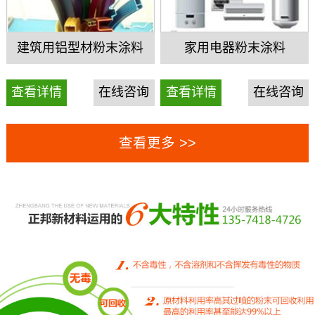
建筑用铝型材粉末涂料
家用电器粉末涂料
查看详情
在线咨询
查看详情
在线咨询
查看更多 >>