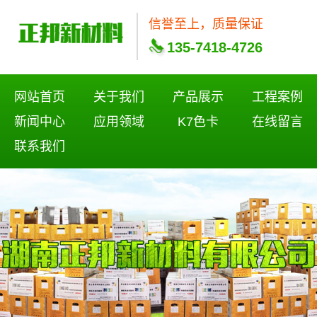
信誉至上，质量保证
135-7418-4726
网站首页
关于我们
产品展示
工程案例
新闻中心
应用领域
K7色卡
在线留言
联系我们