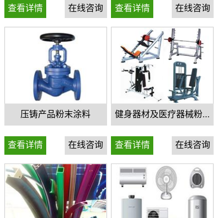
查看详情
在线咨询
查看详情
在线咨询
压铸产品粉末涂料
健身器材及医疗器械粉...
查看详情
在线咨询
查看详情
在线咨询