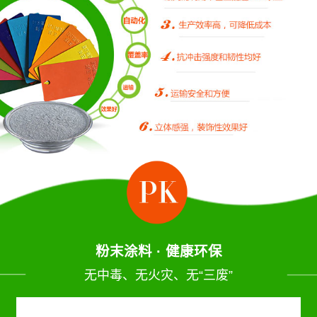
粉末涂料 · 健康环保
无中毒、无火灾、无“三废”