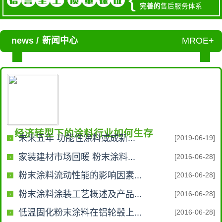
完善的
售后服务体系
news /
新闻中心
MROE+
经济转型下的涂料行业如何生存
未来五年 功能性涂料或成新...
[2019-06-19]
家装建材市场回暖 粉末涂料...
[2016-06-28]
粉末涂料流动性能的影响因素...
[2016-06-28]
粉末涂料涂装工艺概述及产品...
[2016-06-28]
低温固化粉末涂料在铝轮毂上...
[2016-06-28]