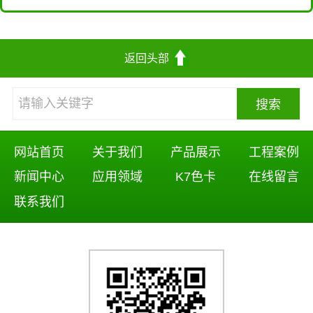
返回头部
网站首页
关于我们
产品展示
工程案例
新闻中心
应用领域
K7色卡
在线留言
联系我们