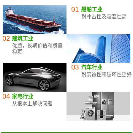
01
船舶工业
耐冲击性及吸湿性高
02
建筑工业
优质，长期价值和质量
稳定
03
汽车行业
耐腐蚀性和破坏性更好
04
家电行业
从根本上解决问题