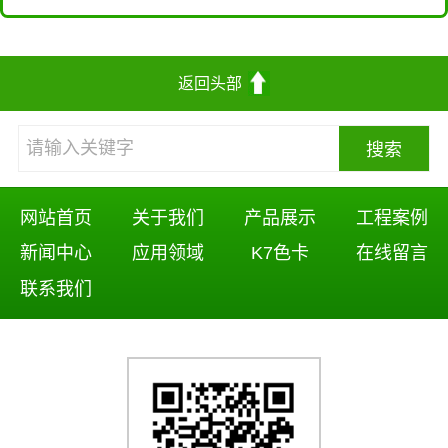
返回头部
网站首页
关于我们
产品展示
工程案例
新闻中心
应用领域
K7色卡
在线留言
联系我们