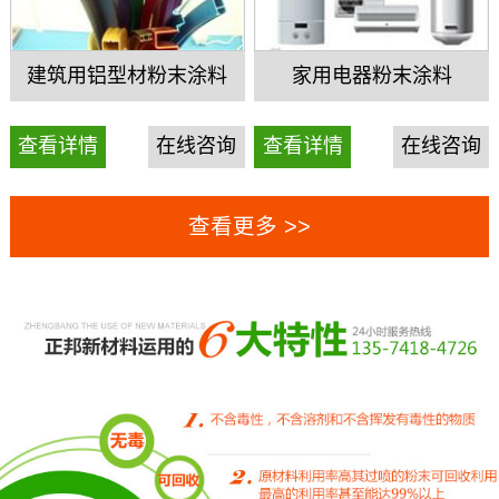
建筑用铝型材粉末涂料
家用电器粉末涂料
查看详情
在线咨询
查看详情
在线咨询
查看更多 >>