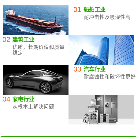
01
船舶工业
耐冲击性及吸湿性高
02
建筑工业
优质，长期价值和质量
稳定
03
汽车行业
耐腐蚀性和破坏性更好
04
家电行业
从根本上解决问题