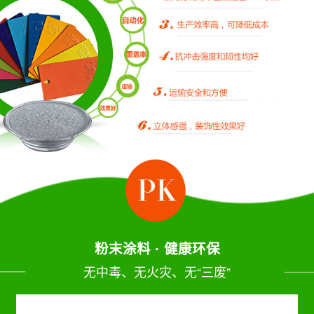
粉末涂料 · 健康环保
无中毒、无火灾、无“三废”