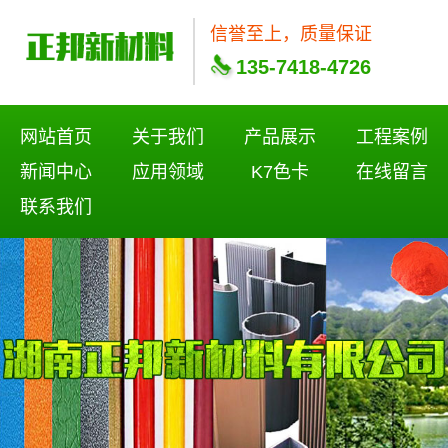
信誉至上，质量保证
135-7418-4726
网站首页
关于我们
产品展示
工程案例
新闻中心
应用领域
K7色卡
在线留言
联系我们