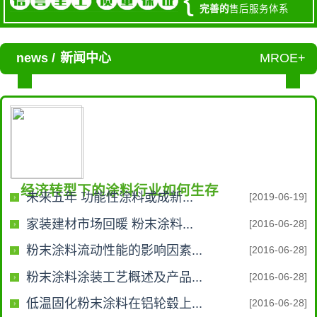
完善的
售后服务体系
news /
新闻中心
MROE+
经济转型下的涂料行业如何生存
未来五年 功能性涂料或成新...
[2019-06-19]
家装建材市场回暖 粉末涂料...
[2016-06-28]
粉末涂料流动性能的影响因素...
[2016-06-28]
粉末涂料涂装工艺概述及产品...
[2016-06-28]
低温固化粉末涂料在铝轮毂上...
[2016-06-28]