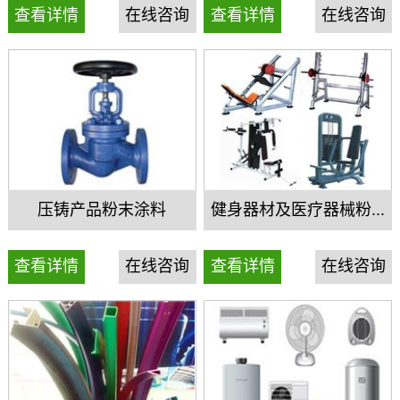
查看详情
在线咨询
查看详情
在线咨询
压铸产品粉末涂料
健身器材及医疗器械粉...
查看详情
在线咨询
查看详情
在线咨询