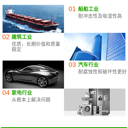
01
船舶工业
耐冲击性及吸湿性高
02
建筑工业
优质，长期价值和质量
稳定
03
汽车行业
耐腐蚀性和破坏性更好
04
家电行业
从根本上解决问题