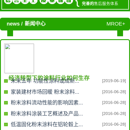
完善的
售后服务体系
news /
新闻中心
MROE+
经济转型下的涂料行业如何生存
未来五年 功能性涂料或成新...
[2019-06-19]
家装建材市场回暖 粉末涂料...
[2016-06-28]
粉末涂料流动性能的影响因素...
[2016-06-28]
粉末涂料涂装工艺概述及产品...
[2016-06-28]
低温固化粉末涂料在铝轮毂上...
[2016-06-28]