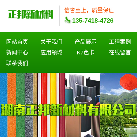
信誉至上，质量保证
135-7418-4726
网站首页
关于我们
产品展示
工程案例
新闻中心
应用领域
K7色卡
在线留言
联系我们