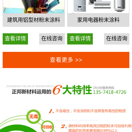
建筑用铝型材粉末涂料
家用电器粉末涂料
查看详情
在线咨询
查看详情
在线咨询
查看更多 >>