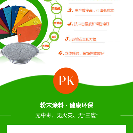
粉末涂料 · 健康环保
无中毒、无火灾、无“三废”