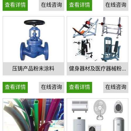
查看详情
在线咨询
查看详情
在线咨询
压铸产品粉末涂料
健身器材及医疗器械粉...
查看详情
在线咨询
查看详情
在线咨询