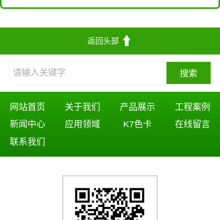
返回头部
网站首页
关于我们
产品展示
工程案例
新闻中心
应用领域
K7色卡
在线留言
联系我们